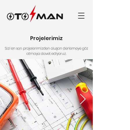
Projelerimiz
Sizi en son projelerimizden oluşan derlemeye göz
atmaya davet ediyoruz.